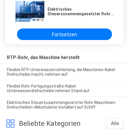
Elektrisches
Steuerzusammengesetzter Rohr-
Maschinen-Drehscheiben-
Akkumulator installiert auf Schiff
Fortsetzen
RTP-Rohr, das Maschine herstellt
Flexible RTP-Unterwasserrohrleitung, die Maschinen-Kabel-
Drehscheibe macht, nehmen auf
Flexible Rohr-Fertigungsstraße-Kabel-
Unterwasserdrehscheibe nehmen Stand auf
Elektrisches Steuerzusammengesetzter Rohr-Maschinen-
Drehscheiben-Akkumulator installiert auf Schiff
Beliebte Kategorien
Alle