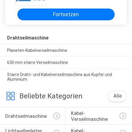
Spindeln
Fortsetzen
Drahtseilmaschine
Planeten-Kabelverseilmaschine
630 mm starre Verseilmaschine
Starre Draht- und Kabelverseilmaschine aus Kupfer und
Aluminium
Beliebte Kategorien
Alle
Kabel-
Drahtseilmaschine
Verseilmaschine
Lichtwellenleiter, 
Kabel-