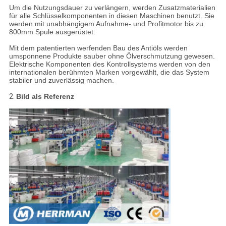
Um die Nutzungsdauer zu verlängern, werden Zusatzmaterialien
für alle Schlüsselkomponenten in diesen Maschinen benutzt. Sie
werden mit unabhängigem Aufnahme- und Profitmotor bis zu
800mm Spule ausgerüstet.
Mit dem patentierten werfenden Bau des Antiöls werden
umsponnene Produkte sauber ohne Ölverschmutzung gewesen.
Elektrische Komponenten des Kontrollsystems werden von den
internationalen berühmten Marken vorgewählt, die das System
stabiler und zuverlässig machen.
2.
Bild als Referenz