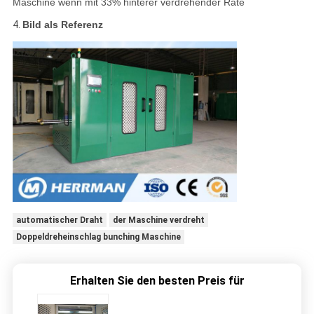
Maschine wenn mit 33% hinterer verdrehender Rate
4.
Bild als Referenz
automatischer Draht
der Maschine verdreht
Doppeldreheinschlag bunching Maschine
Erhalten Sie den besten Preis für