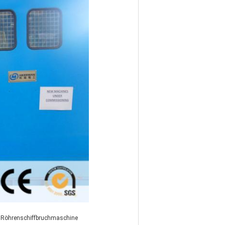
Röhrenschiffbruchmaschine