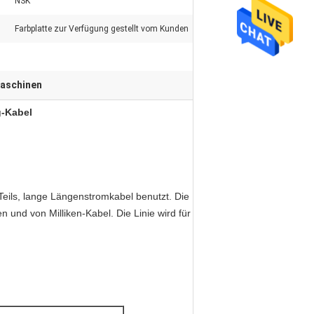
NSK
Farbplatte zur Verfügung gestellt vom Kunden
aschinen
g-Kabel
eils, lange Längenstromkabel benutzt. Die
n und von Milliken-Kabel. Die Linie wird für