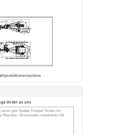
ahtproduktionsmaschine
age direkt an uns