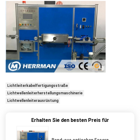
Lichtleiterkabelfertigungsstraße
Lichtwellenleiterherstellungsmaschinerie
Lichtwellenleiterausrüstung
Erhalten Sie den besten Preis für
Band-aus optischen Fasern