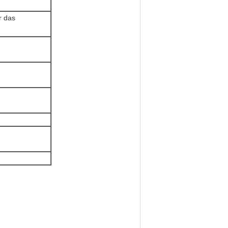
r das