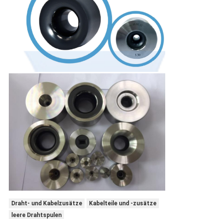
Draht- und Kabelzusätze
Kabelteile und -zusätze
leere Drahtspulen