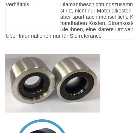
Verhältnis
Diamantbeschichtungszusam
stirbt, nicht nur Materialkosten
aber spart auch menschliche 
handhaben Kosten, Stromkost
Sie Ihnen, eine klarere Umwel
Über Informationen nur für Sie referance